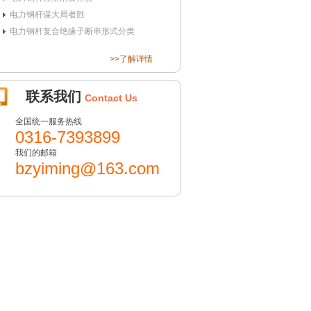
电力钢杆谋大局者胜
电力钢杆复合绝缘子断串形式分类
>>了解详情
联系我们
Contact Us
全国统一服务热线
0316-7393899
我们的邮箱
bzyiming@163.com