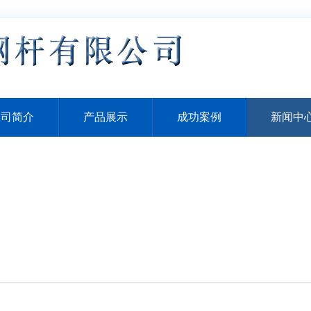
公司简介
产品展示
成功案例
新闻中