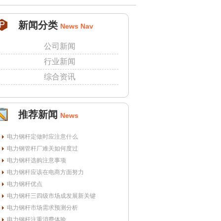
新闻分类
News Nav
公司新闻
行业新闻
综合资讯
推荐新闻
News
电力钢杆定做时应注意什么
电力钢管杆厂难关如何度过
电力钢杆选购注意事项
电力钢杆应该在电商方面努力
电力钢杆优点
电力钢杆三四级市场成发展新关键
电力钢杆市场需求预测分析
电力钢杆注重消费体验