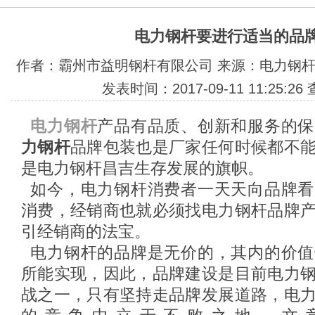
电力钢杆要进行适当的品
作者：霸州市益明钢杆有限公司 来源：电力钢杆http://
发表时间：2017-09-11 11:25:26
电力钢杆
产品有品质、创新和服务的保
力钢杆
品牌包装也是厂家任何时候都不
是电力钢杆昌吉生存发展的旗帜。
如今，电力钢杆消费者一天天向品牌看
消费，经销商也就必须找电力钢杆品牌
引经销商的法宝。
电力钢杆的品牌是无价的，其内的价值
所能实现，因此，品牌建设是目前电力
战之一，只有坚持走品牌发展道路，电