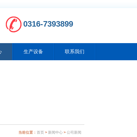
0316-7393899
心
生产设备
联系我们
当前位置：
首页
>
新闻中心
>
公司新闻