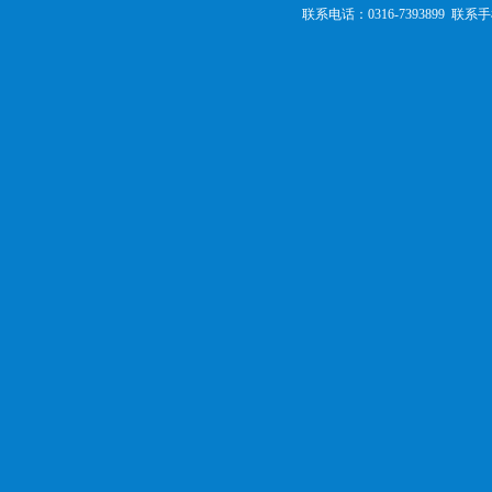
联系电话：0316-7393899 联系