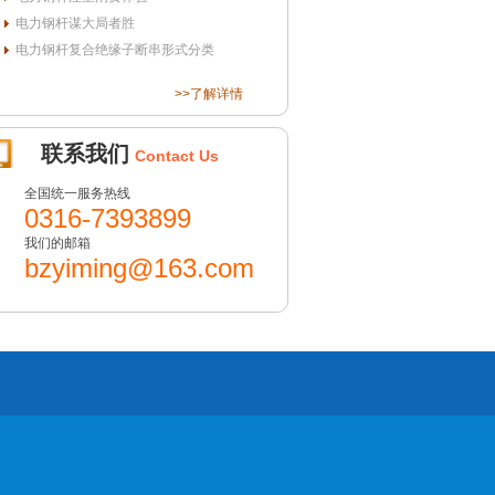
电力钢杆谋大局者胜
电力钢杆复合绝缘子断串形式分类
>>了解详情
联系我们
Contact Us
全国统一服务热线
0316-7393899
我们的邮箱
bzyiming@163.com