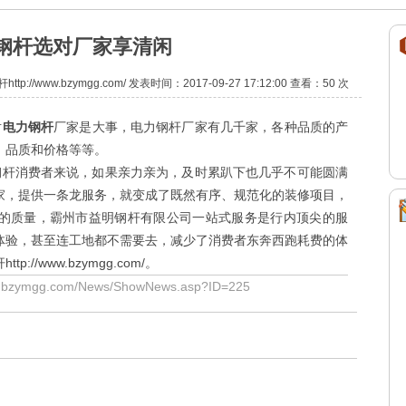
钢杆选对厂家享清闲
www.bzymgg.com/ 发表时间：2017-09-27 17:12:00 查看：
50 次
对
电力钢杆
厂家是大事，电力钢杆厂家有几千家，各种品质的产
、品质和价格等等。
杆消费者来说，如果亲力亲为，及时累趴下也几乎不可能圆满
家，提供一条龙服务，就变成了既然有序、规范化的装修项目，
的质量，霸州市益明钢杆有限公司一站式服务是行内顶尖的服
体验，甚至连工地都不需要去，减少了消费者东奔西跑耗费的体
/www.bzymgg.com/。
zymgg.com/News/ShowNews.asp?ID=225