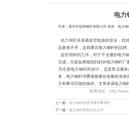
电力
作者：霸州市益明钢杆有限公司 来源：电力钢杆http://
电力钢杆
关系着架空线路的安全，找
品参差不齐，这就要比电力钢杆的品牌
这些琐碎的工作，对于不太懂的电力钢
完成，但是如果能找到好的电力钢杆厂
无论是电力钢杆的设计，还是售后服务
务，电力钢杆消费者能够在电脑前亲身
力和事无巨细的操作。文章来源电力钢杆http:/
新闻地址：http://www.b
上一篇：
电力钢杆的供求量不断增长
下一篇：
电力钢杆摸着石头过河