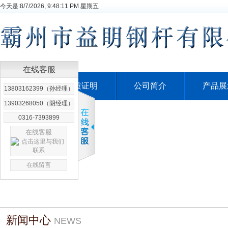
今天是:
8/7/2026, 9:48:12 PM 星期五
在线客服
网站首页
资质证明
公司简介
产品展
13803162399（孙经理）
13903268050（阴经理）
联系我们
0316-7393899
在线客服
在线留言
新闻中心
NEWS