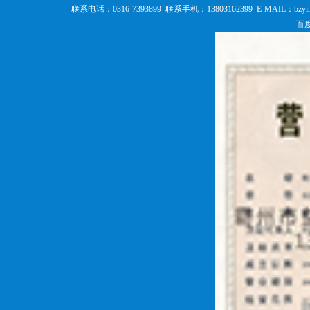
联系电话：0316-7393899 联系手机：13803162399 E-MAI
百