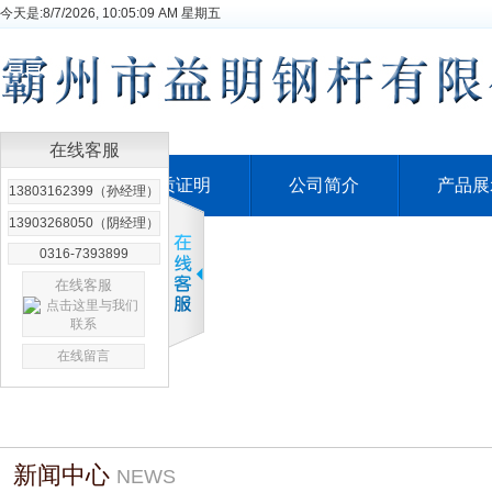
今天是:
8/7/2026, 10:05:10 AM 星期五
在线客服
网站首页
资质证明
公司简介
产品展
13803162399（孙经理）
13903268050（阴经理）
联系我们
0316-7393899
在线客服
在线留言
新闻中心
NEWS