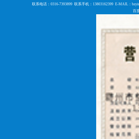
联系电话：0316-7393899 联系手机：13803162399 E-MAI
百