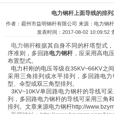
电力钢杆上面导线的排列
作者：霸州市益明钢杆有限公司 来源：电力钢杆http://
发表时间：2017-08-02 10:09:52
电力钢杆
根据其自身不同的杆塔型式，
序准则，多回路
电力钢杆
，应采用高电
布置型式。
电力杆刚的电压等级在35KV~66KV
采用三角排列或水平排列，多回路电力
型、伞型或双三角型排列。
3KV~10KV单回路电力钢杆的导线可
列，多回路电力钢杆的导线可采用三角
排列。文章来源电力钢杆http://www.bzymg