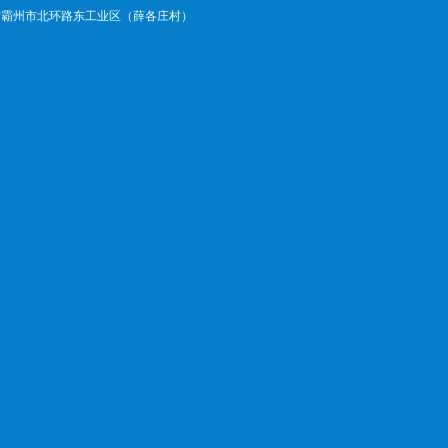
司地址：河北省霸州市北环路东工业区（薛各庄村）