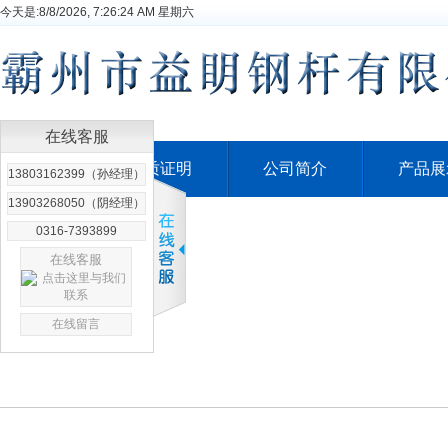
今天是:
8/8/2026, 7:26:25 AM 星期六
在线客服
网站首页
资质证明
公司简介
产品展
13803162399（孙经理）
13903268050（阴经理）
联系我们
0316-7393899
在线客服
在线留言